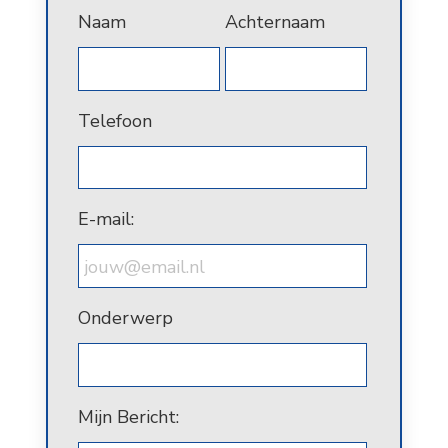
Naam
Achternaam
Telefoon
E-mail:
Onderwerp
Mijn Bericht: