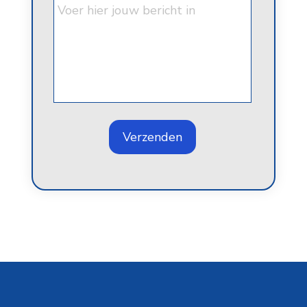
Verzenden