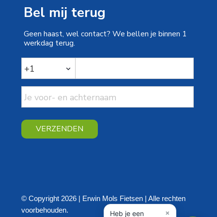
Bel mij terug
Geen haast, wel contact? We bellen je binnen 1
werkdag terug.
VERZENDEN
© Copyright 2026 | Erwin Mols Fietsen | Alle rechten
voorbehouden.