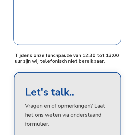
Tijdens onze lunchpauze van 12:30 tot 13:00
uur zijn wij telefonisch niet bereikbaar.
Let's talk..
Vragen en of opmerkingen? Laat
het ons weten via onderstaand
formulier.