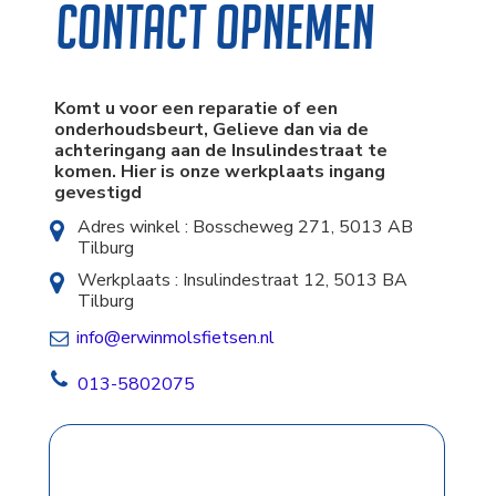
Contact opnemen
Komt u voor een reparatie of een
onderhoudsbeurt, Gelieve dan via de
achteringang aan de Insulindestraat te
komen. Hier is onze werkplaats ingang
gevestigd
Adres winkel : Bosscheweg 271, 5013 AB
Tilburg
Werkplaats : Insulindestraat 12, 5013 BA
Tilburg
info@erwinmolsfietsen.nl
013-5802075