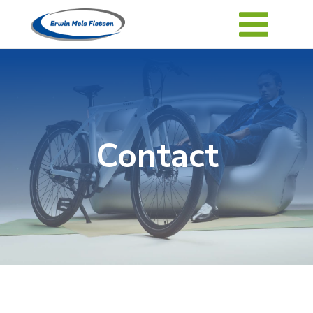
Contact