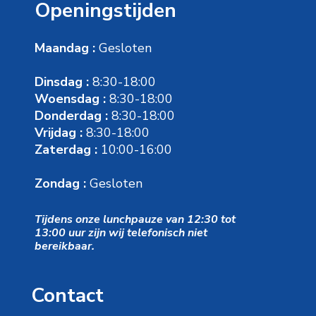
Openingstijden
Maandag :
Gesloten
Dinsdag :
8:30-18:00
Woensdag :
8:30-18:00
Donderdag :
8:30-18:00
Vrijdag :
8:30-18:00
Zaterdag :
10:00-16:00
Zondag :
Gesloten
Tijdens onze lunchpauze van 12:30 tot
13:00 uur zijn wij telefonisch niet
bereikbaar.
Contact